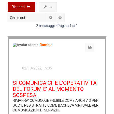
Rispondi
Cerca
Ricerca avanzata
2 messaggi • Pagina
1
di
1
Dumbut
Cita
02/10/2022, 15:35
SI COMUNICA CHE L'OPERATIVITA'
DEL FORUM E' AL MOMENTO
SOSPESA.
RIMARRA' COMUNQUE FRUIBILE COME ARCHIVIO PER
SOCI E REGISTRATI E COME BACHECA VIRTUALE PER
COMUNICAZIONI DI SERVIZIO.