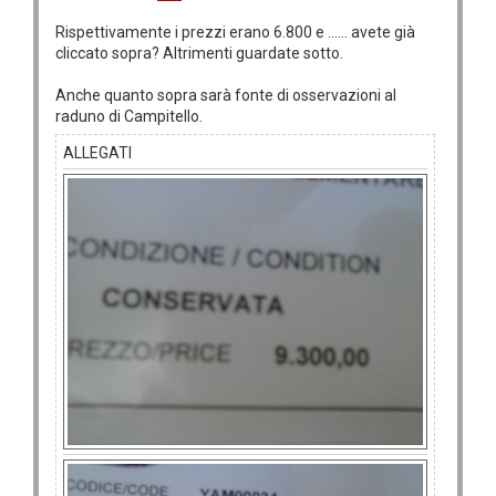
Rispettivamente i prezzi erano 6.800 e ...... avete già
cliccato sopra? Altrimenti guardate sotto.
Anche quanto sopra sarà fonte di osservazioni al
raduno di Campitello.
ALLEGATI