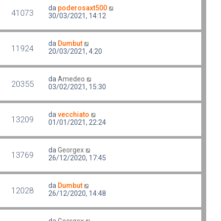
da
poderosaxt500
41073
30/03/2021, 14:12
da
Dumbut
11924
20/03/2021, 4:20
da
Amedeo
20355
03/02/2021, 15:30
da
vecchiato
13209
01/01/2021, 22:24
da
Georgex
13769
26/12/2020, 17:45
da
Dumbut
12028
26/12/2020, 14:48
da
Georgex