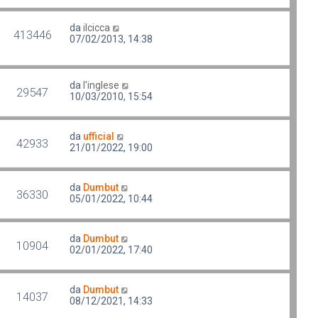
da
ilcicca
413446
07/02/2013, 14:38
da
l'inglese
29547
10/03/2010, 15:54
da
ufficial
42933
21/01/2022, 19:00
da
Dumbut
36330
05/01/2022, 10:44
da
Dumbut
10904
02/01/2022, 17:40
da
Dumbut
14037
08/12/2021, 14:33