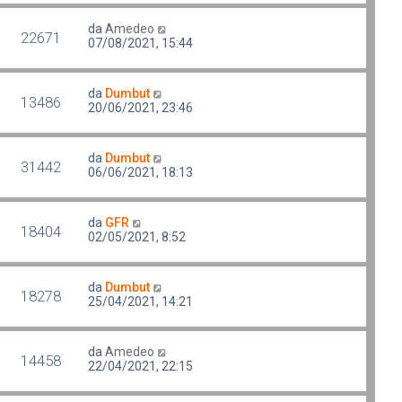
da
Amedeo
22671
07/08/2021, 15:44
da
Dumbut
13486
20/06/2021, 23:46
da
Dumbut
31442
06/06/2021, 18:13
da
GFR
18404
02/05/2021, 8:52
da
Dumbut
18278
25/04/2021, 14:21
da
Amedeo
14458
22/04/2021, 22:15