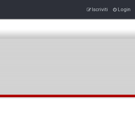
Iscriviti
Login