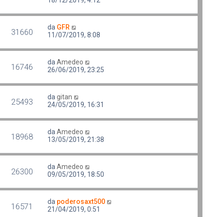
da
GFR
31660
11/07/2019, 8:08
da
Amedeo
16746
26/06/2019, 23:25
da
gitan
25493
24/05/2019, 16:31
da
Amedeo
18968
13/05/2019, 21:38
da
Amedeo
26300
09/05/2019, 18:50
da
poderosaxt500
16571
21/04/2019, 0:51