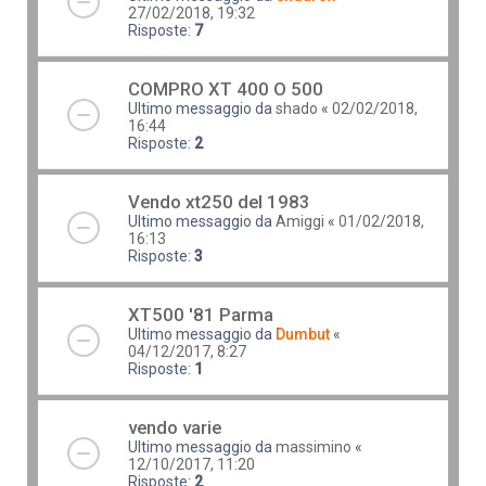
27/02/2018, 19:32
Risposte:
7
COMPRO XT 400 O 500
Ultimo messaggio da
shado
«
02/02/2018,
16:44
Risposte:
2
Vendo xt250 del 1983
Ultimo messaggio da
Amiggi
«
01/02/2018,
16:13
Risposte:
3
XT500 '81 Parma
Ultimo messaggio da
Dumbut
«
04/12/2017, 8:27
Risposte:
1
vendo varie
Ultimo messaggio da
massimino
«
12/10/2017, 11:20
Risposte:
2