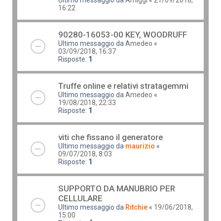
16:22
90280-16053-00 KEY, WOODRUFF
Ultimo messaggio da
Amedeo
«
03/09/2018, 16:37
Risposte:
1
Truffe online e relativi stratagemmi
Ultimo messaggio da
Amedeo
«
19/08/2018, 22:33
Risposte:
1
viti che fissano il generatore
Ultimo messaggio da
maurizio
«
09/07/2018, 8:03
Risposte:
1
SUPPORTO DA MANUBRIO PER
CELLULARE
Ultimo messaggio da
Ritchie
«
19/06/2018,
15:00