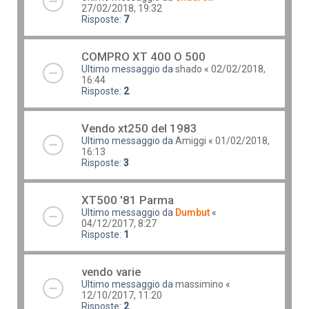
27/02/2018, 19:32
Risposte:
7
COMPRO XT 400 O 500
Ultimo messaggio da
shado
«
02/02/2018,
16:44
Risposte:
2
Vendo xt250 del 1983
Ultimo messaggio da
Amiggi
«
01/02/2018,
16:13
Risposte:
3
XT500 '81 Parma
Ultimo messaggio da
Dumbut
«
04/12/2017, 8:27
Risposte:
1
vendo varie
Ultimo messaggio da
massimino
«
12/10/2017, 11:20
Risposte:
2