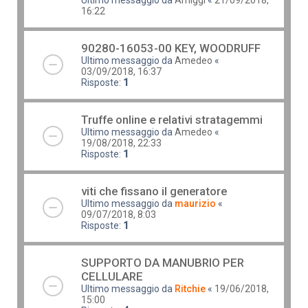
16:22
90280-16053-00 KEY, WOODRUFF
Ultimo messaggio da
Amedeo
«
03/09/2018, 16:37
Risposte:
1
Truffe online e relativi stratagemmi
Ultimo messaggio da
Amedeo
«
19/08/2018, 22:33
Risposte:
1
viti che fissano il generatore
Ultimo messaggio da
maurizio
«
09/07/2018, 8:03
Risposte:
1
SUPPORTO DA MANUBRIO PER
CELLULARE
Ultimo messaggio da
Ritchie
«
19/06/2018,
15:00