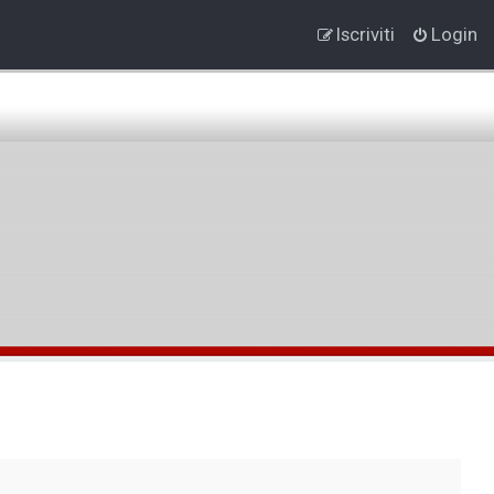
Iscriviti
Login