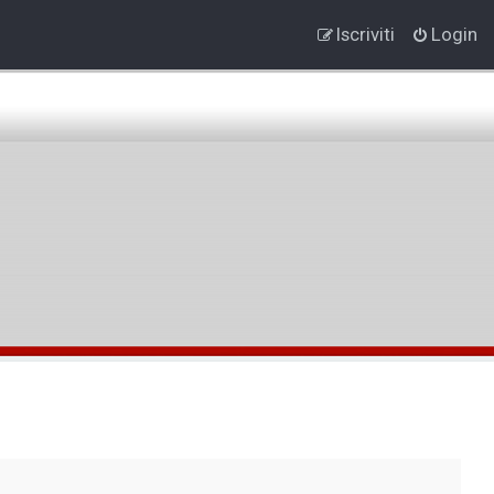
Iscriviti
Login