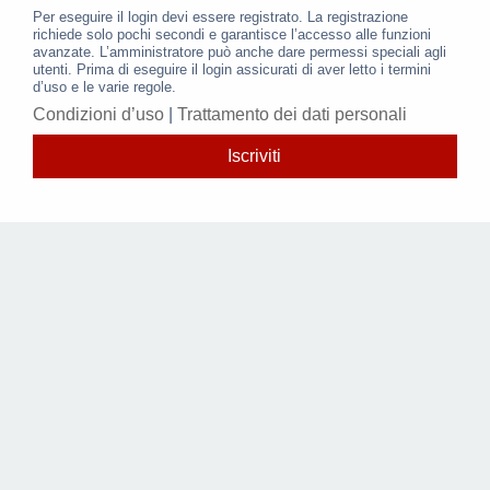
Per eseguire il login devi essere registrato. La registrazione
richiede solo pochi secondi e garantisce l’accesso alle funzioni
avanzate. L’amministratore può anche dare permessi speciali agli
utenti. Prima di eseguire il login assicurati di aver letto i termini
d’uso e le varie regole.
Condizioni d’uso
|
Trattamento dei dati personali
Iscriviti