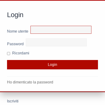
Login
Nome utente
Password
Ricordami
Ho dimenticato la password
Iscriviti