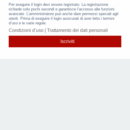
Per eseguire il login devi essere registrato. La registrazione
richiede solo pochi secondi e garantisce l’accesso alle funzioni
avanzate. L’amministratore può anche dare permessi speciali agli
utenti. Prima di eseguire il login assicurati di aver letto i termini
d’uso e le varie regole.
Condizioni d’uso
|
Trattamento dei dati personali
Iscriviti