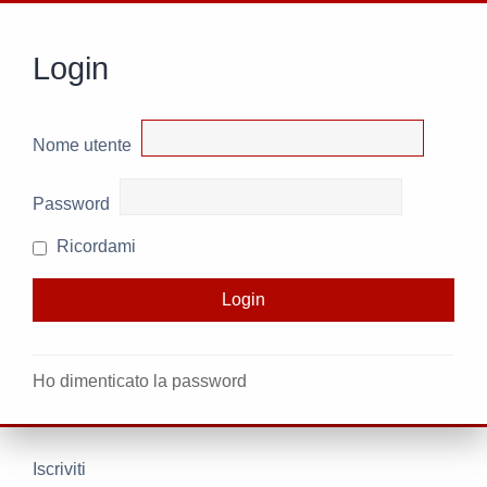
Login
Nome utente
Password
Ricordami
Ho dimenticato la password
Iscriviti