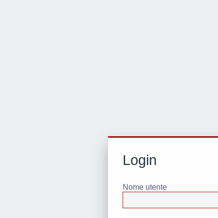
Login
Nome utente