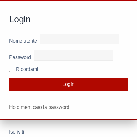
Login
Nome utente
Password
Ricordami
Ho dimenticato la password
Iscriviti