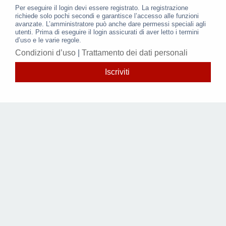
Per eseguire il login devi essere registrato. La registrazione
richiede solo pochi secondi e garantisce l’accesso alle funzioni
avanzate. L’amministratore può anche dare permessi speciali agli
utenti. Prima di eseguire il login assicurati di aver letto i termini
d’uso e le varie regole.
Condizioni d’uso
|
Trattamento dei dati personali
Iscriviti