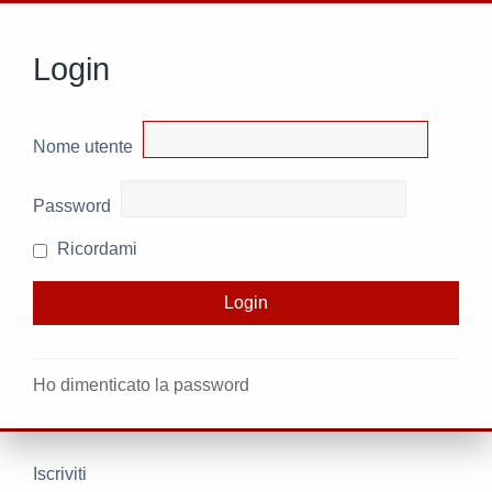
Login
Nome utente
Password
Ricordami
Ho dimenticato la password
Iscriviti