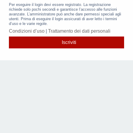
Per eseguire il login devi essere registrato. La registrazione
richiede solo pochi secondi e garantisce l’accesso alle funzioni
avanzate. L’amministratore può anche dare permessi speciali agli
utenti. Prima di eseguire il login assicurati di aver letto i termini
d’uso e le varie regole.
Condizioni d’uso
|
Trattamento dei dati personali
Iscriviti