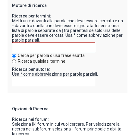
Motore di ricerca
Ricerca per termini:
Metti un
+
davanti alla parola che deve essere cercata e un
-
davanti a quella che deve essere ignorata. Inserisci una
lista di parole separate da
|
tra parentesi se solo una delle
parole deve essere cercata. Usa * come abbreviazione per
parole parziali.
Cerca per parola o usa frase esatta
Ricerca qualsiasi termine
Ricerca per autore:
Usa * come abbreviazione per parole parziali.
Opzioni di Ricerca
Ricerca nei forum:
Seleziona il/i forum in cui vuoi cercare. Per velocizzare la
ricerca nei subforum seleziona il forum principale e abilita
la ricerca.