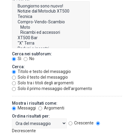
Cerca nei subforum:
Sì
No
Cerca:
Titolo e testo del messaggio
Solo il testo del messaggio
Solo tra i titoli degli argomenti
Solo il primo messaggio dell’argomento
Mostra i risultati come:
Messaggi
Argomenti
Ordina risultati per:
Crescente
Decrescente