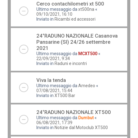
Cerco contachilometri xt 500
Ultimo messaggio da
xt500na
«
09/10/2021, 16:10
Inviato in
Ricambi ed accessori
24°RADUNO NAZIONALE Casanova
Pansarine (SI) 24/26 settembre
2021
Ultimo messaggio da
MCXT500
«
22/09/2021, 9:34
Inviato in
Raduni e incontri
Viva la tenda
Ultimo messaggio da
Amedeo
«
07/08/2021, 15:44
Inviato in
XT500 Bar
24°RADUNO NAZIONALE XT500
Ultimo messaggio da
Dumbut
«
06/08/2021, 17:39
Inviato in
Notizie dal Motoclub XT500