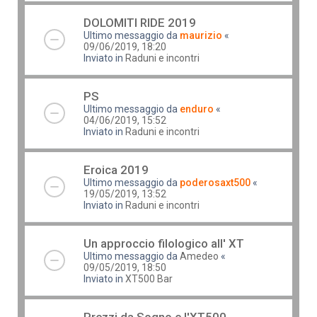
DOLOMITI RIDE 2019
Ultimo messaggio da
maurizio
«
09/06/2019, 18:20
Inviato in
Raduni e incontri
PS
Ultimo messaggio da
enduro
«
04/06/2019, 15:52
Inviato in
Raduni e incontri
Eroica 2019
Ultimo messaggio da
poderosaxt500
«
19/05/2019, 13:52
Inviato in
Raduni e incontri
Un approccio filologico all' XT
Ultimo messaggio da
Amedeo
«
09/05/2019, 18:50
Inviato in
XT500 Bar