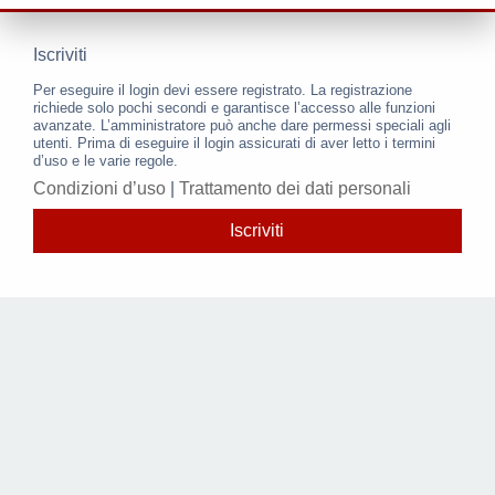
Iscriviti
Per eseguire il login devi essere registrato. La registrazione
richiede solo pochi secondi e garantisce l’accesso alle funzioni
avanzate. L’amministratore può anche dare permessi speciali agli
utenti. Prima di eseguire il login assicurati di aver letto i termini
d’uso e le varie regole.
Condizioni d’uso
|
Trattamento dei dati personali
Iscriviti