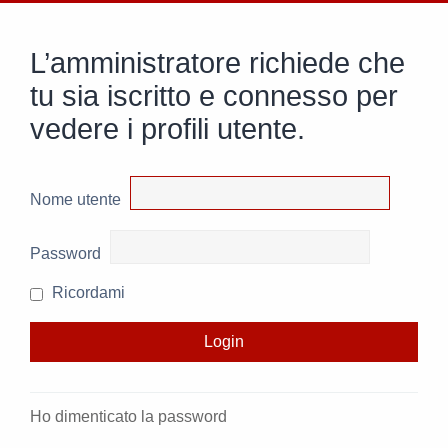
L’amministratore richiede che
tu sia iscritto e connesso per
vedere i profili utente.
Nome utente
Password
Ricordami
Ho dimenticato la password