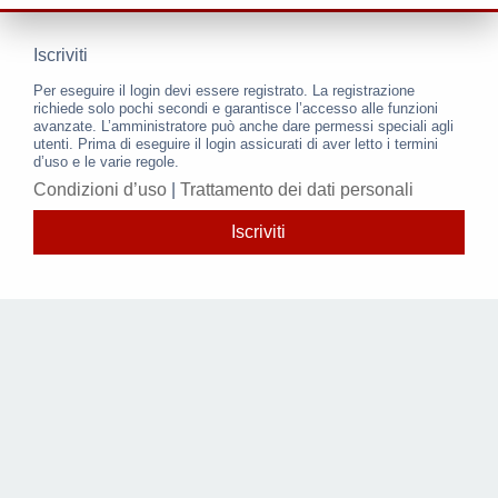
Iscriviti
Per eseguire il login devi essere registrato. La registrazione
richiede solo pochi secondi e garantisce l’accesso alle funzioni
avanzate. L’amministratore può anche dare permessi speciali agli
utenti. Prima di eseguire il login assicurati di aver letto i termini
d’uso e le varie regole.
Condizioni d’uso
|
Trattamento dei dati personali
Iscriviti