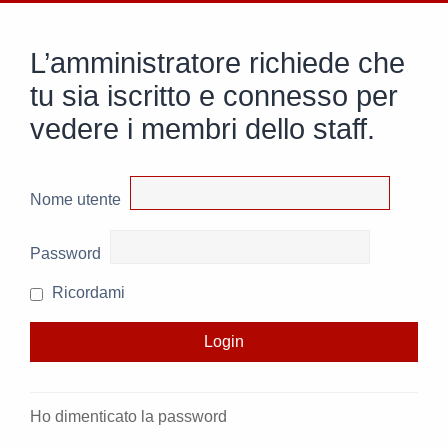
L’amministratore richiede che
tu sia iscritto e connesso per
vedere i membri dello staff.
Nome utente
Password
Ricordami
Ho dimenticato la password