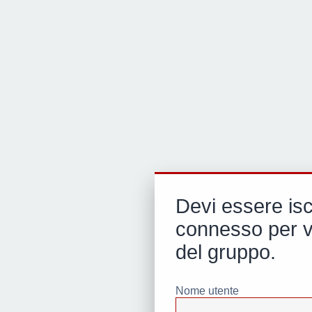
Devi essere isc
connesso per ve
del gruppo.
Nome utente