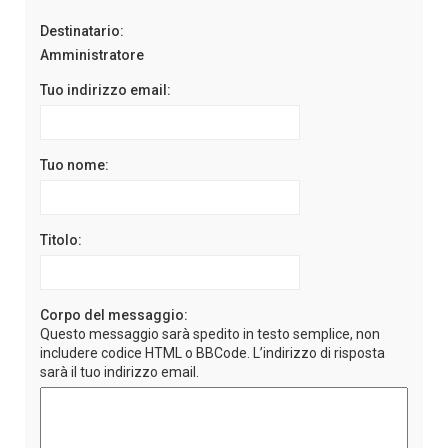
Destinatario:
Amministratore
Tuo indirizzo email:
Tuo nome:
Titolo:
Corpo del messaggio:
Questo messaggio sarà spedito in testo semplice, non
includere codice HTML o BBCode. L’indirizzo di risposta
sarà il tuo indirizzo email.