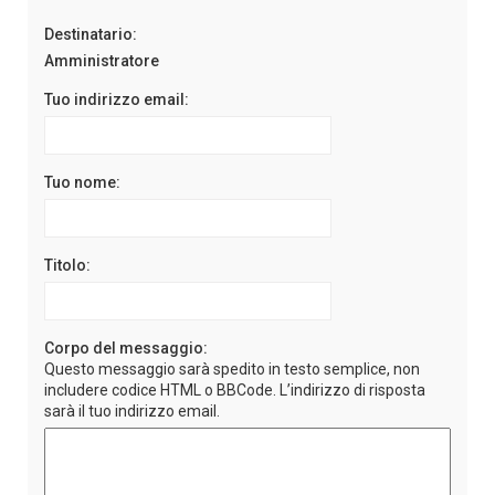
Destinatario:
Amministratore
Tuo indirizzo email:
Tuo nome:
Titolo:
Corpo del messaggio:
Questo messaggio sarà spedito in testo semplice, non
includere codice HTML o BBCode. L’indirizzo di risposta
sarà il tuo indirizzo email.