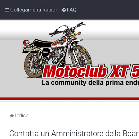
Collegamenti Rapidi
FAQ
Indice
Contatta un Amministratore della Boa