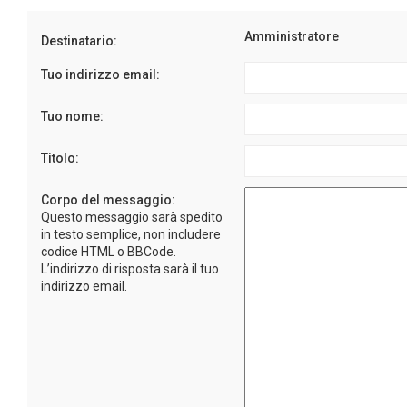
Amministratore
Destinatario:
Tuo indirizzo email:
Tuo nome:
Titolo:
Corpo del messaggio:
Questo messaggio sarà spedito
in testo semplice, non includere
codice HTML o BBCode.
L’indirizzo di risposta sarà il tuo
indirizzo email.