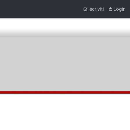
Iscriviti
Login