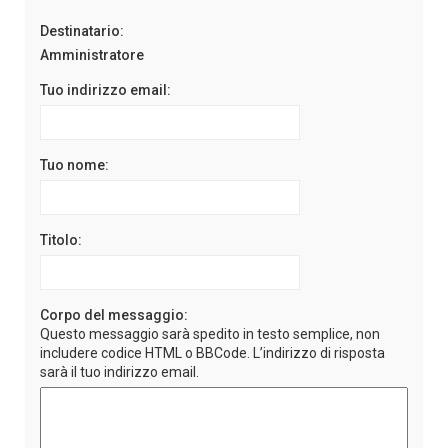
Destinatario:
Amministratore
Tuo indirizzo email:
Tuo nome:
Titolo:
Corpo del messaggio:
Questo messaggio sarà spedito in testo semplice, non
includere codice HTML o BBCode. L’indirizzo di risposta
sarà il tuo indirizzo email.